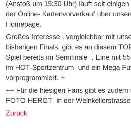
(Anstoß um 15:30 Uhr) läuft seit einigen
der Online- Kartenvorverkauf über unser
Homepage.
Großes Interesse , vergleichbar mit uns
bisherigen Finals, gibt es an diesem TO
Spiel bereits im Semifinale . Eine mit 
im HOT-Sportzentrum und ein Mega Fut
vorprogrammiert. +
++ Für die hiesigen Fans gibt es zudem 
FOTO HERGT in der Weinkellerstrasse 2
Zurück