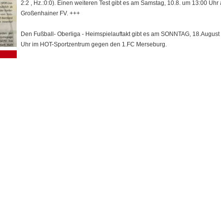
2:2 , Hz.:0:0). Einen weiteren Test gibt es am Samstag, 10.8. um 13:00 Uh
Großenhainer FV. +++
Den Fußball- Oberliga - Heimspielauftakt gibt es am SONNTAG, 18.Augus
Uhr im HOT-Sportzentrum gegen den 1.FC Merseburg.