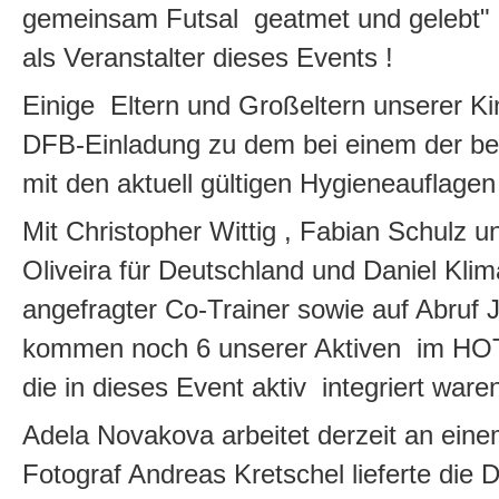
gemeinsam Futsal geatmet und gelebt" 
als Veranstalter dieses Events !
Einige Eltern und Großeltern unserer K
DFB-Einladung zu dem bei einem der be
mit den aktuell gültigen Hygieneauflagen 
Mit Christopher Wittig , Fabian Schulz 
Oliveira für Deutschland und Daniel Klima
angefragter Co-Trainer sowie auf Abruf
kommen noch 6 unserer Aktiven im HOT
die in dieses Event aktiv integriert ware
Adela Novakova arbeitet derzeit an eine
Fotograf Andreas Kretschel lieferte die D