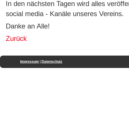
In den nächsten Tagen wird alles veröffe
social media - Kanäle unseres Vereins.
Danke an Alle!
Zurück
Impressum
|
Datenschutz