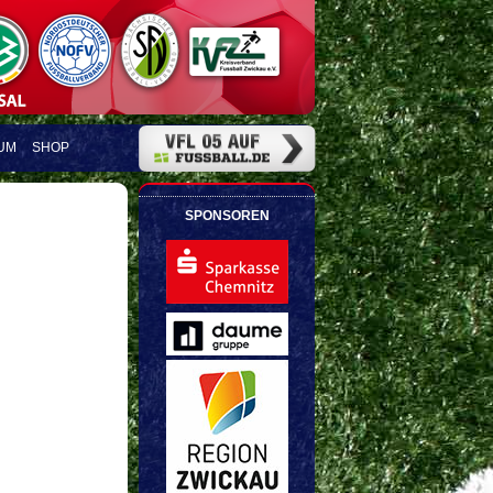
UM
SHOP
SPONSOREN